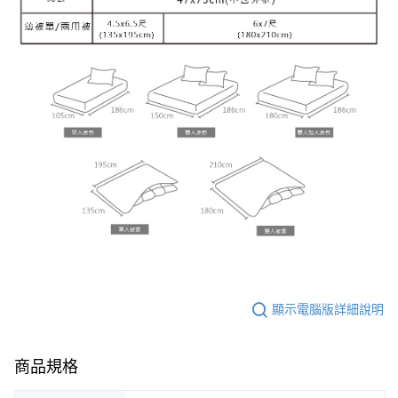
顯示電腦版詳細說明
商品規格