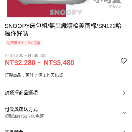
SNOOPY床包組/無異纖精梳美國棉/SN122哈
囉你好嗎
超取滿NT$1,700免運
NT$4,200 ~ NT$6,800
NT$2,280 ~ NT$3,480
訂製商品：預計 7 個工作天出貨
請選擇商品選項
付款與運送方式
超取滿NT$1,700免運
付款方式