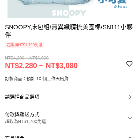
SNOOPY床包組/無異纖精梳美國棉/SN111小夥
伴
超取滿NT$1,700免運
NT$4,200 ~ NT$6,000
NT$2,280 ~ NT$3,080
訂製商品：預計 10 個工作天出貨
請選擇商品選項
付款與運送方式
超取滿NT$1,700免運
付款方式