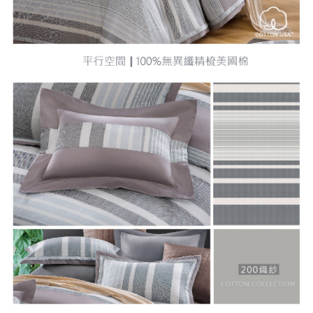
請求用戶進行身份認證。
５．嚴禁一人註冊多個帳號或使用他人資訊註冊。若發現惡意使用之情形，
恩沛科技股份有限公司將有權停止該用戶之使用額度並採取法律行動。