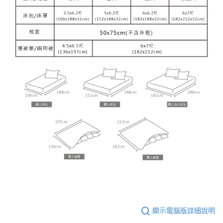
顯示電腦版詳細說明