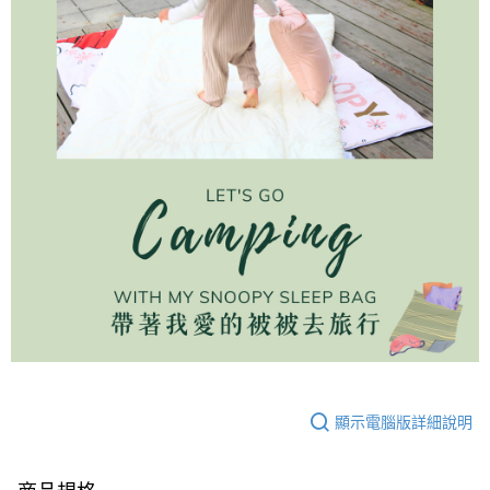
顯示電腦版詳細說明