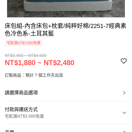
床包組-內含床包+枕套/純粹好棉/2251-7經典素
色冷色系-土耳其藍
宅配滿NT$3,000免運
NT$3,400 ~ NT$4,600
NT$1,880 ~ NT$2,480
訂製商品：預計 7 個工作天出貨
請選擇商品選項
付款與運送方式
宅配滿NT$3,000免運
付款方式