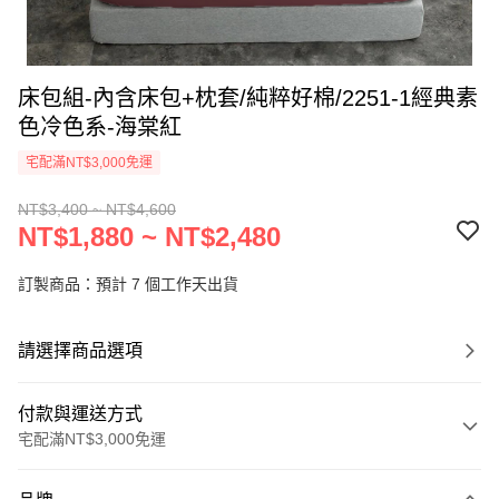
床包組-內含床包+枕套/純粹好棉/2251-1經典素
色冷色系-海棠紅
宅配滿NT$3,000免運
NT$3,400 ~ NT$4,600
NT$1,880 ~ NT$2,480
訂製商品：預計 7 個工作天出貨
請選擇商品選項
付款與運送方式
宅配滿NT$3,000免運
付款方式