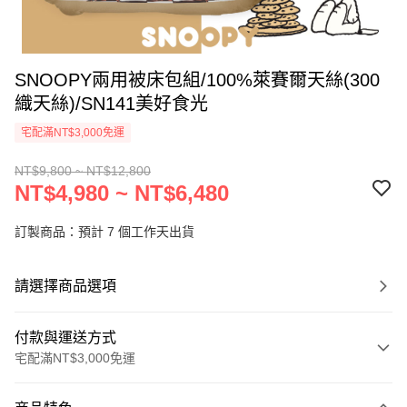
SNOOPY兩用被床包組/100%萊賽爾天絲(300
織天絲)/SN141美好食光
宅配滿NT$3,000免運
NT$9,800 ~ NT$12,800
NT$4,980 ~ NT$6,480
訂製商品：預計 7 個工作天出貨
請選擇商品選項
付款與運送方式
宅配滿NT$3,000免運
付款方式