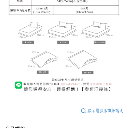
顯示電腦版詳細說明