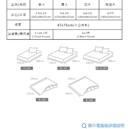
顯示電腦版詳細說明