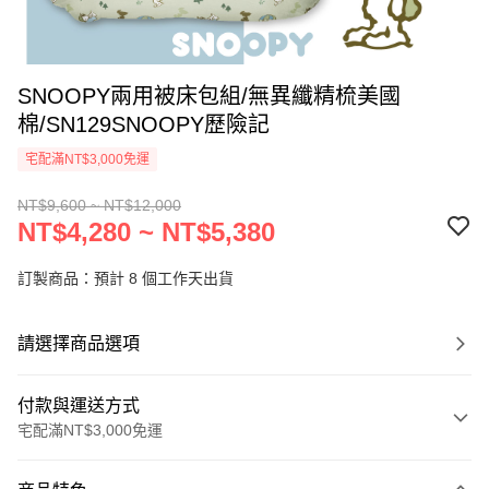
SNOOPY兩用被床包組/無異纖精梳美國
棉/SN129SNOOPY歷險記
宅配滿NT$3,000免運
NT$9,600 ~ NT$12,000
NT$4,280 ~ NT$5,380
訂製商品：預計 8 個工作天出貨
請選擇商品選項
付款與運送方式
宅配滿NT$3,000免運
付款方式